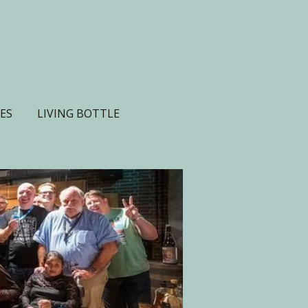
ES
LIVING BOTTLE