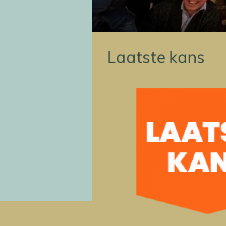
Laatste kans