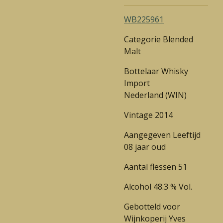
WB225961
Categorie Blended
Malt
Bottelaar Whisky
Import
Nederland
(WIN)
Vintage 2014
Aangegeven Leeftijd
08 jaar oud
Aantal flessen 51
Alcohol 48.3 % Vol.
Gebotteld voor
Wijnkoperij Yves