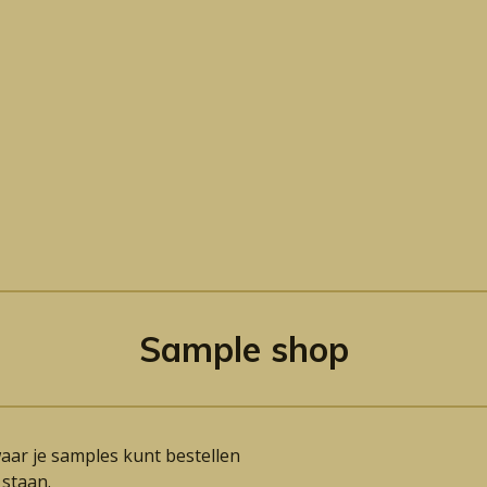
Sample shop
aar je samples kunt bestellen
 staan.