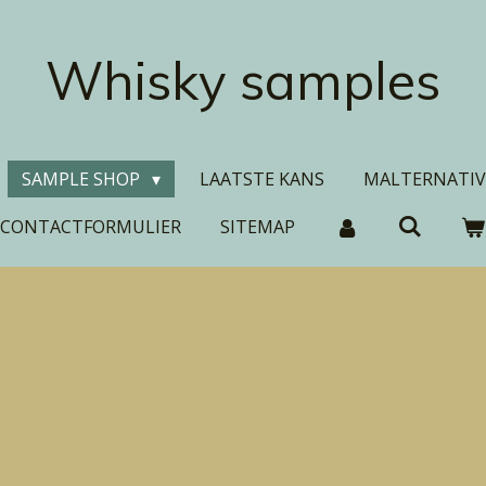
Whisky samples
SAMPLE SHOP
LAATSTE KANS
MALTERNATIV
CONTACTFORMULIER
SITEMAP