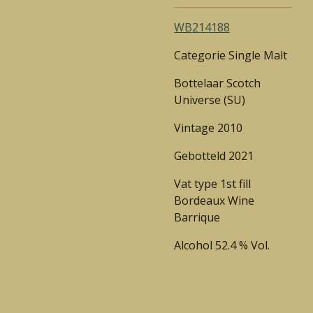
WB214188
Categorie Single Malt
Bottelaar Scotch
Universe
(SU)
Vintage 2010
Gebotteld 2021
Vat type 1st fill
Bordeaux Wine
Barrique
Alcohol 52.4 % Vol.